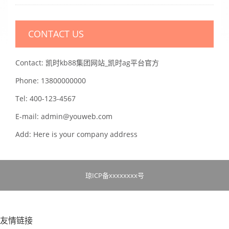
CONTACT US
Contact: 凯时kb88集团网站_凯时ag平台官方
Phone: 13800000000
Tel: 400-123-4567
E-mail: admin@youweb.com
Add: Here is your company address
琼ICP备xxxxxxxx号
友情链接