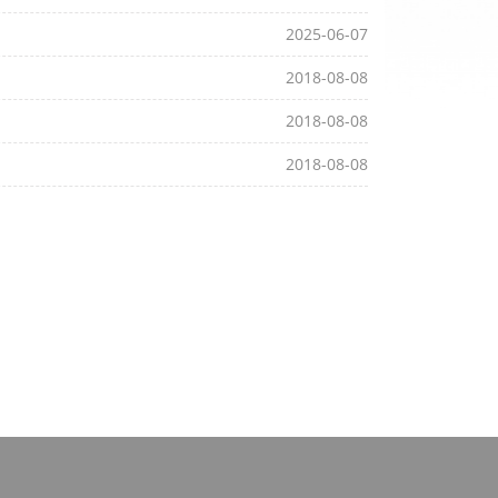
2025-06-07
2018-08-08
2018-08-08
2018-08-08