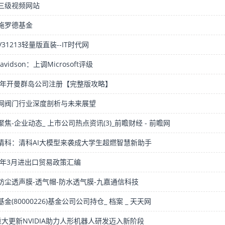
三级视频网站
施罗德基金
31213轻量版直装--IT时代网
Davidson：上调Microsoft评级
25年开曼群岛公司注册【完整版攻略】
网阀门行业深度剖析与未来展望
聚焦-企业动态_ 上市公司热点资讯(3)_前瞻财经 - 前瞻网
清科：清科AI大模型来袭成大学生超燃智慧新助手
25年3月进出口贸易政策汇编
防尘透声膜-透气帽-防水透气膜-九嘉通信科技
金(80000226)基金公司公司持仓_ 档案 _ 天天网
重大更新NVIDIA助力人形机器人研发迈入新阶段