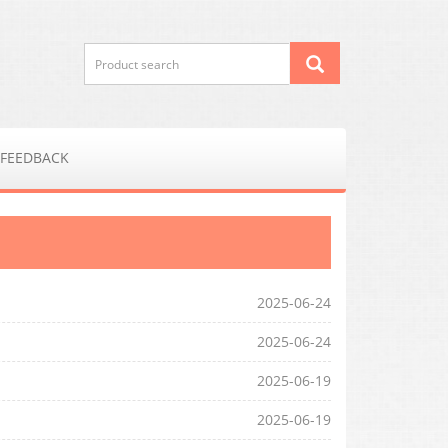
FEEDBACK
2025-06-24
2025-06-24
2025-06-19
2025-06-19